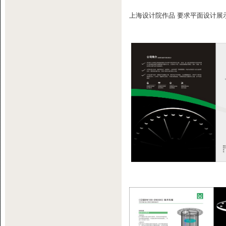
上海设计院作品 要求平面设计展