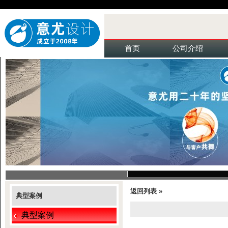
首页
公司介绍
返回列表 »
典型案例
典型案例