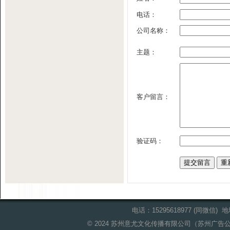
电话：
公司名称：
主题：
客户留言：
验证码：
电话：15295618977 (同微信
© 2024 苏州意尤文化传播有限公司（苏州广告