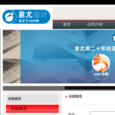
首页
公司介绍
在线留言
在线留言
在线留言
姓名：